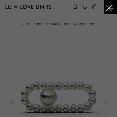
УКРАШЕНИЯ
/
СЕРЬГИ
/
СЕРЬГА ARCH UNIT