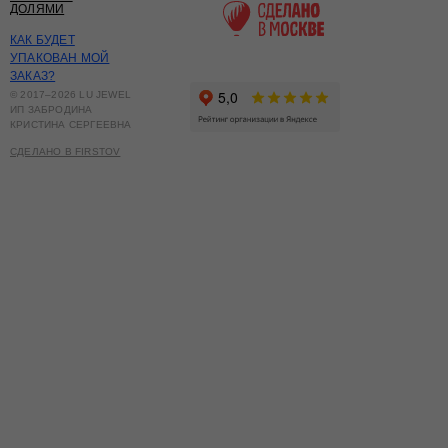
ДОЛЯМИ
КАК БУДЕТ
УПАКОВАН МОЙ
ЗАКАЗ?
© 2017–2026 LU JEWEL
ИП ЗАБРОДИНА
КРИСТИНА СЕРГЕЕВНА
СДЕЛАНО В FIRSTOV