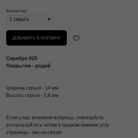
Количество
ДОБАВИТЬ В КОРЗИНУ
Серебро 925
Покрытие - родий
Ширина серьги - 14 мм
Высота серьги - 5,6 мм
Если у вас возникли вопросы, пожалуйста,
воспользуйтесь чатом в правом нижнем углу
страницы - мы на связи!