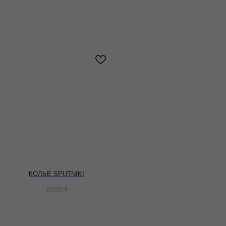
КОЛЬЕ SPUTNIKI
10590
₽