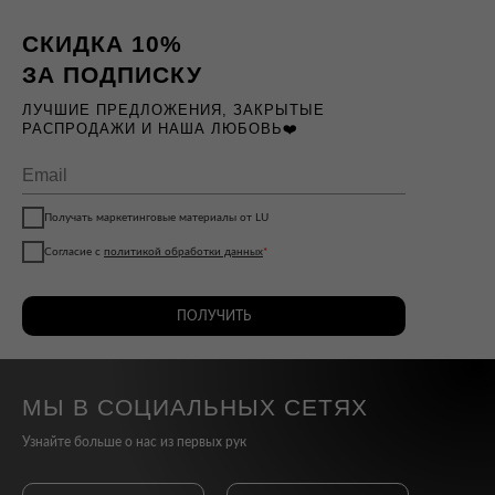
СКИДКА 10%
ЗА ПОДПИСКУ
ЛУЧШИЕ ПРЕДЛОЖЕНИЯ, ЗАКРЫТЫЕ
РАСПРОДАЖИ И НАША ЛЮБОВЬ❤️
Получать маркетинговые материалы от LU
Согласие с
политикой обработки данных
*
ПОЛУЧИТЬ
МЫ В СОЦИАЛЬНЫХ СЕТЯХ
Узнайте больше о нас из первых рук