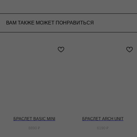
ВАМ ТАКЖЕ МОЖЕТ ПОНРАВИТЬСЯ
БРАСЛЕТ BASIC MINI
БРАСЛЕТ ARCH UNIT
8890
₽
6190
₽