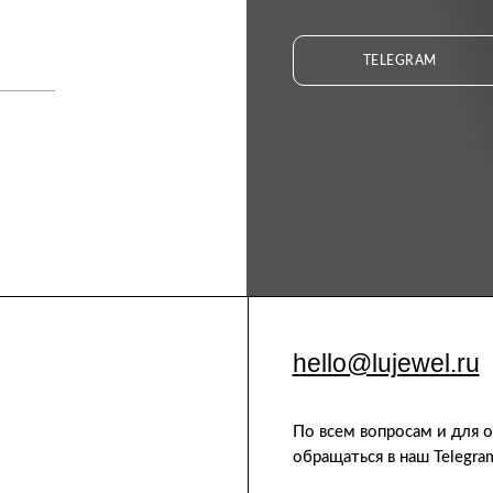
TELEGRAM
hello@lujewel.ru
По всем вопросам и для 
обращаться в наш Telegra