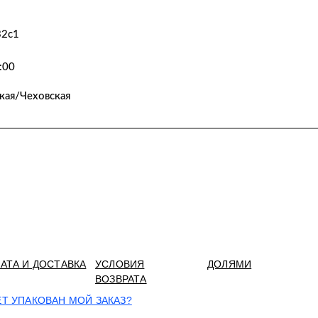
32с1
:00
кая/Чеховская
АТА И ДОСТАВКА
УСЛОВИЯ
ДОЛЯМИ
ВОЗВРАТА
ЕТ УПАКОВАН МОЙ ЗАКАЗ?