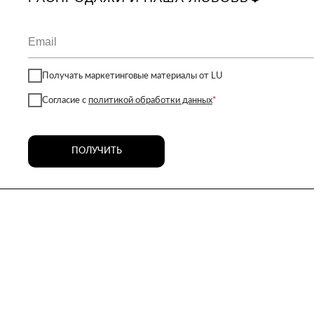
Получать маркетинговые материалы от LU
Согласие с
политикой обработки данных
*
ПОЛУЧИТЬ