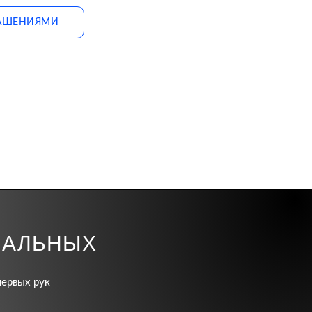
РАШЕНИЯМИ
ИАЛЬНЫХ
первых рук