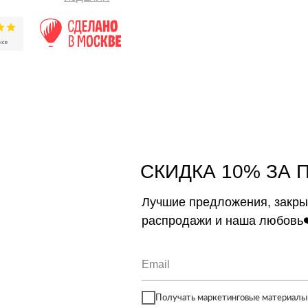
СКИДКА 10% ЗА 
Лучшие предложения, закр
распродажи и наша любовь
Получать маркетинговые материалы