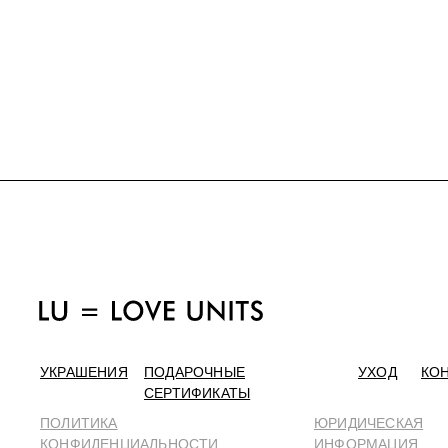
УКРАШЕНИЯ
ПОДАРОЧНЫЕ
УХОД
КО
СЕРТИФИКАТЫ
ПОЛИТИКА
ЮРИДИЧЕСКАЯ
КОНФИДЕНЦИАЛЬНОСТИ
ИНФОРМАЦИЯ