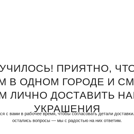
УЧИЛОСЬ! ПРИЯТНО, ЧТ
М В ОДНОМ ГОРОДЕ И С
М ЛИЧНО ДОСТАВИТЬ Н
УКРАШЕНИЯ
я с вами в рабочее время, чтобы согласовать детали доставки.
остались вопросы — мы с радостью на них ответим.