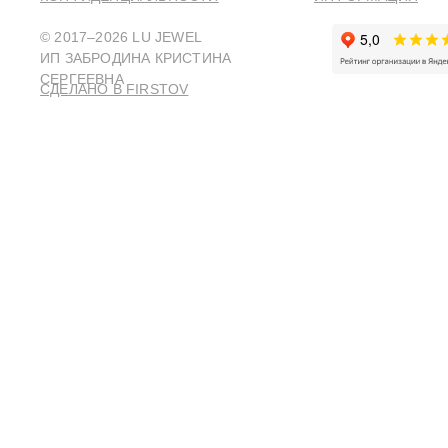
© 2017–2026 LU JEWEL
ИП ЗАБРОДИНА КРИСТИНА
СЕРГЕЕВНА
СДЕЛАНО В FIRSTOV