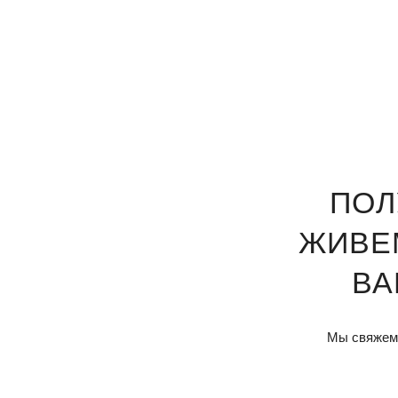
ПОЛ
ЖИВЕ
ВА
Мы свяжемс