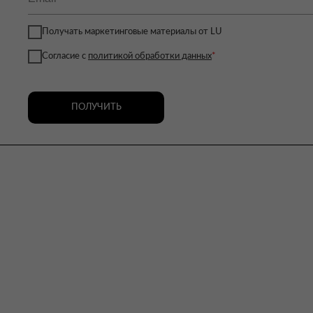
Получать маркетинговые материалы от LU
Согласие с
политикой обработки данных
*
ПОЛУЧИТЬ