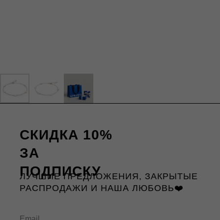
СКИДКА 10%
ЗА
ПОДПИСКУ
ЛУЧШИЕ ПРЕДЛОЖЕНИЯ, ЗАКРЫТЫЕ
РАСПРОДАЖИ И НАША ЛЮБОВЬ❤️