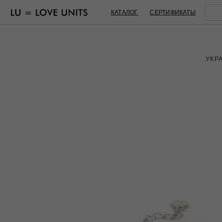
КАТАЛОГ
СЕРТИФИКАТЫ
УКР