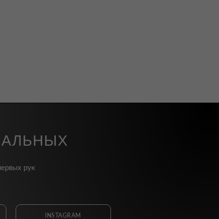
ИАЛЬНЫХ
первых рук
INSTAGRAM