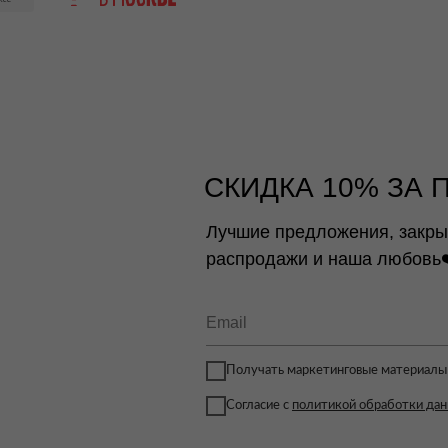
СКИДКА 10% ЗА 
Лучшие предложения, закр
распродажи и наша любовь
Получать маркетинговые материалы
Согласие с
политикой обработки да