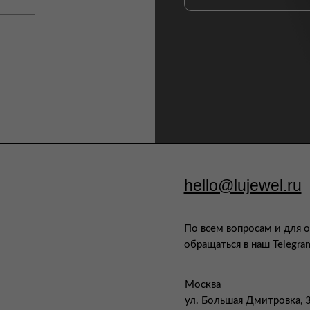
hello@lujewel.ru
По всем вопросам и для 
обращаться в наш Telegra
Москва
ул. Большая Дмитровка, 