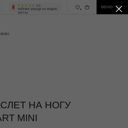
5.0
МЕНЮ
 БРЕНДА НА ЯНДЕКС
MINI
СЛЕТ НА НОГУ
RT MINI