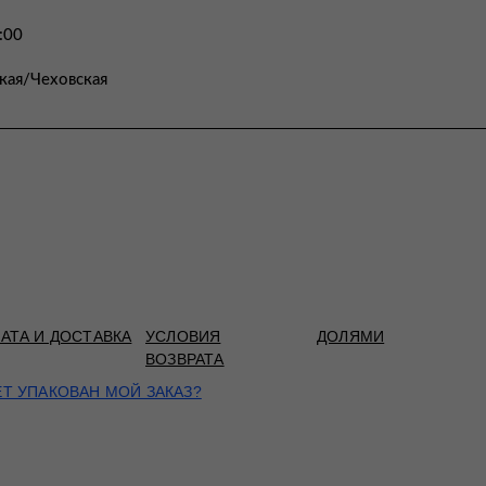
:00
кая/Чеховская
АТА И ДОСТАВКА
УСЛОВИЯ
ДОЛЯМИ
ВОЗВРАТА
ЕТ УПАКОВАН МОЙ ЗАКАЗ?