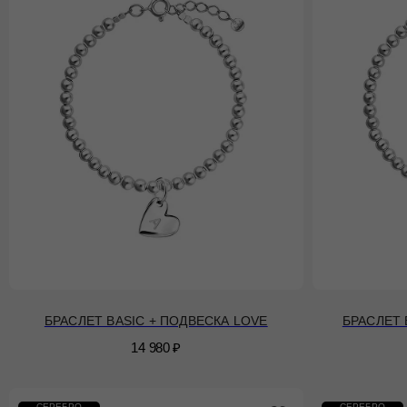
БРАСЛЕТ BASIC + ПОДВЕСКА LOVE
БРАСЛЕТ 
14 980
₽
СЕРЕБРО
СЕРЕБРО