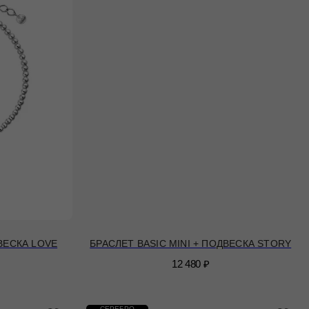
ДВЕСКА LOVE
БРАСЛЕТ BASIC MINI + ПОДВЕСКА STORY
12 480
₽
СЕРЕБРО