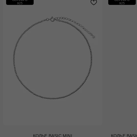
925
925
КОЛЬЕ BASIC MINI
КОЛЬЕ BASI