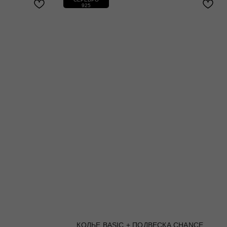
925
КОЛЬЕ BASIC + ПОДВЕСКА CHANCE