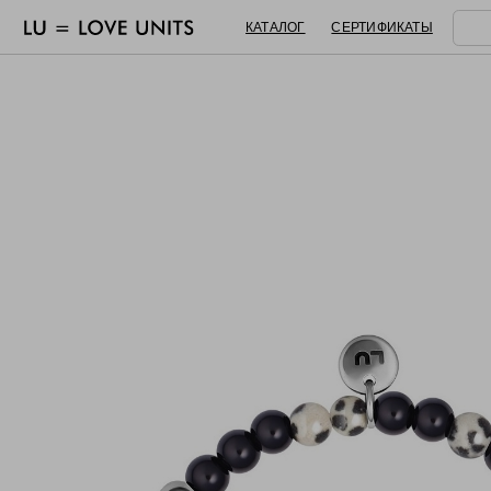
КАТАЛОГ
СЕРТИФИКАТЫ