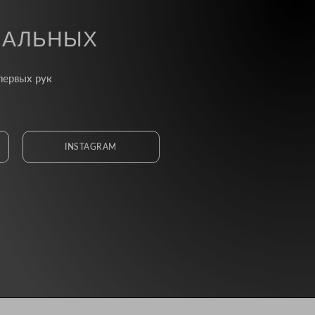
ИАЛЬНЫХ
первых рук
INSTAGRAM