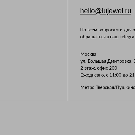
hello@lujewel.ru
По всем вопросам и для 
обращаться в наш Telegr
Москва
ул. Большая Дмитровка, 
2 этаж, офис 200
Ежедневно, с 11:00 до 21
Метро Тверская/Пушкинс