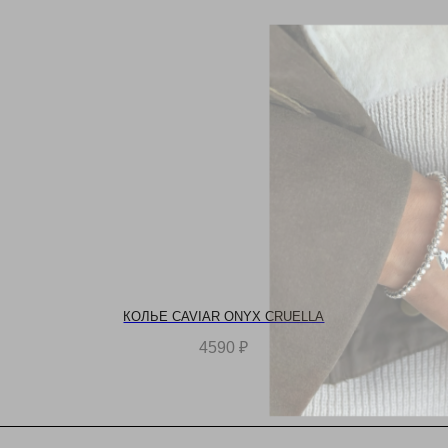
КОЛЬЕ CAVIAR ONYX CRUELLA
4590
₽