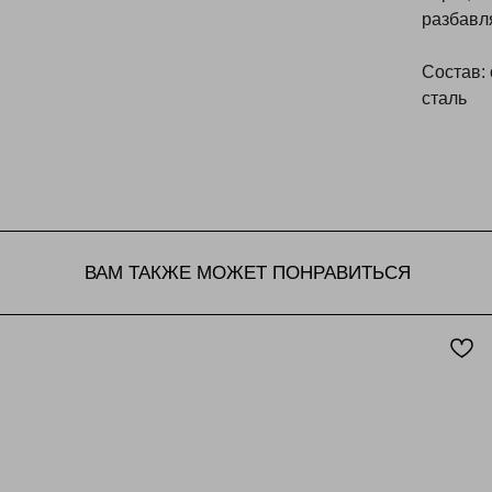
разбавл
Состав:
сталь
ВАМ ТАКЖЕ МОЖЕТ ПОНРАВИТЬСЯ