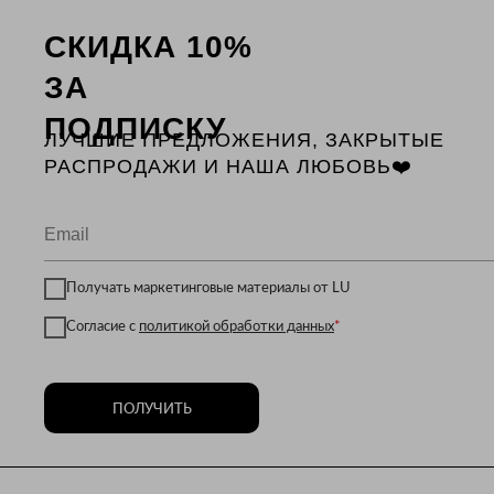
СКИДКА 10%
ЗА
ПОДПИСКУ
ЛУЧШИЕ ПРЕДЛОЖЕНИЯ, ЗАКРЫТЫЕ
РАСПРОДАЖИ И НАША ЛЮБОВЬ❤️
Получать маркетинговые материалы от LU
Согласие с
политикой обработки данных
*
ПОЛУЧИТЬ