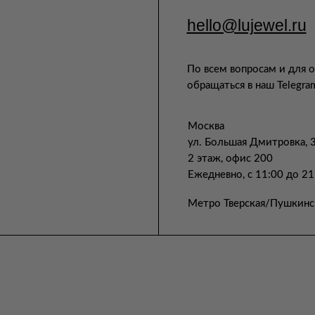
hello@lujewel.ru
По всем вопросам и для 
обращаться в наш Telegra
Москва
ул. Большая Дмитровка, 
2 этаж, офис 200
Ежедневно, с 11:00 до 21
Метро Тверская/Пушкинс