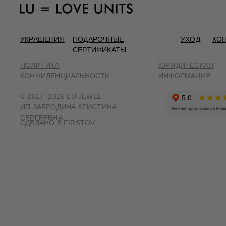
УКРАШЕНИЯ
ПОДАРОЧНЫЕ
УХОД
КО
СЕРТИФИКАТЫ
ПОЛИТИКА
ЮРИДИЧЕСКАЯ
КОНФИДЕНЦИАЛЬНОСТИ
ИНФОРМАЦИЯ
© 2017–2026 LU JEWEL
ИП ЗАБРОДИНА КРИСТИНА
СЕРГЕЕВНА
СДЕЛАНО В FIRSTOV