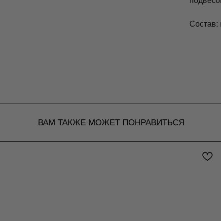
подвесо
Состав:
ВАМ ТАКЖЕ МОЖЕТ ПОНРАВИТЬСЯ