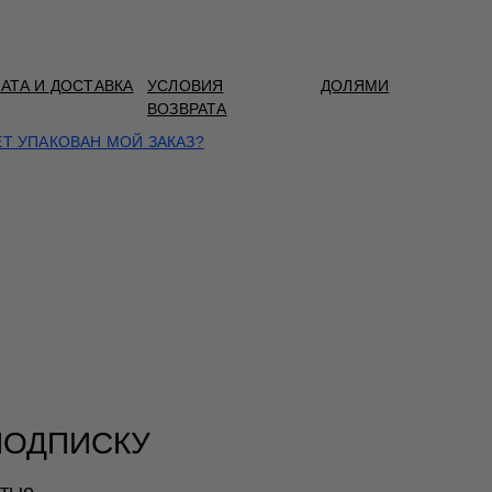
АТА И ДОСТАВКА
УСЛОВИЯ
ДОЛЯМИ
ВОЗВРАТА
ЕТ УПАКОВАН МОЙ ЗАКАЗ?
ПОДПИСКУ
ытые