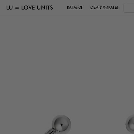
КАТАЛОГ
СЕРТИФИКАТЫ