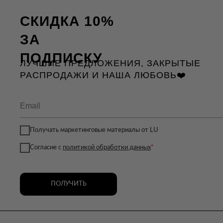
СКИДКА 10%
ЗА
ПОДПИСКУ
ЛУЧШИЕ ПРЕДЛОЖЕНИЯ, ЗАКРЫТЫЕ
РАСПРОДАЖИ И НАША ЛЮБОВЬ❤️
Получать маркетинговые материалы от LU
Согласие с
политикой обработки данных
*
ПОЛУЧИТЬ