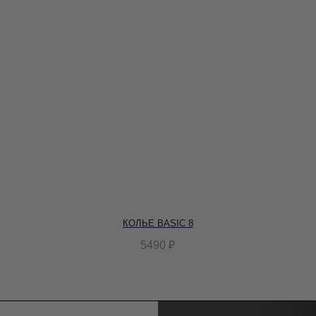
КОЛЬЕ BASIC 8
5490
₽