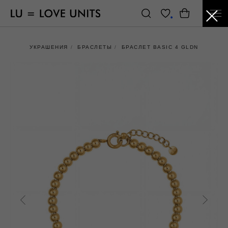
УКРАШЕНИЯ
/
БРАСЛЕТЫ
/
БРАСЛЕТ BASIC 4 GLDN