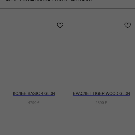
КОЛЬЕ BASIC 4 GLDN
БРАСЛЕТ TIGER WOOD GLDN
4790
₽
2890
₽