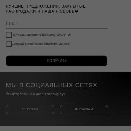
ЛУЧШИЕ ПРЕДЛОЖЕНИЯ, ЗАКРЫТЫЕ
РАСПРОДАЖИ И НАША ЛЮБОВЬ❤️
Получать маркетинговые материалы от LU
Согласие с
политикой обработки данных
*
ПОЛУЧИТЬ
МЫ В СОЦИАЛЬНЫХ СЕТЯХ
Узнайте больше о нас из первых рук
TELEGRAM
INSTAGRAM