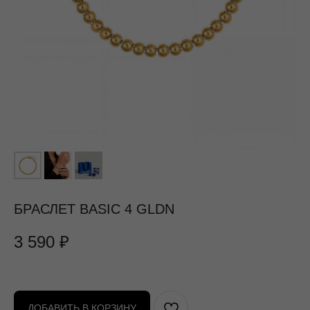
БРАСЛЕТ BASIC 4 GLDN
3 590
₽
ДОБАВИТЬ В КОРЗИНУ