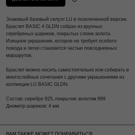
Знаковый базовый силуэт LU в позолоченной версии.
Браслет BASIC 4 GLDN собран из крупных
серебряных шариков, покрытых слоем золота.
Изящное украшение, которое не требует особого
повода и легко становится частью повседневных
маршрутов.
Браслет можно носить самостоятельно или собирать в
многослойные сочетания с другими украшениями из
коллекции LU BASIC GLDN.
Состав: серебро 925, покрытие золотом 999
Диаметр шариков: 4 мм
ВАМ ТАКЖЕ МОЖЕТ ПОНРАВИТЬСЯ