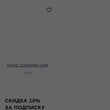
КОЛЬЕ CLASSMATE GLDN
3890
₽
СКИДКА 10%
ЗА ПОДПИСКУ