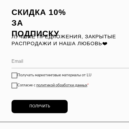
СКИДКА 10%
ЗА
ПОДПИСКУ
ЛУЧШИЕ ПРЕДЛОЖЕНИЯ, ЗАКРЫТЫЕ
РАСПРОДАЖИ И НАША ЛЮБОВЬ❤️
Получать маркетинговые материалы от LU
Согласие с
политикой обработки данных
*
ПОЛУЧИТЬ