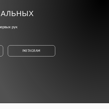
ИАЛЬНЫХ
первых рук
INSTAGRAM