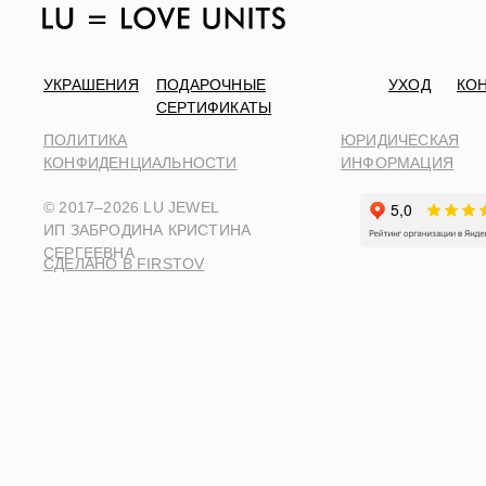
УКРАШЕНИЯ
ПОДАРОЧНЫЕ
УХОД
КО
СЕРТИФИКАТЫ
ПОЛИТИКА
ЮРИДИЧЕСКАЯ
КОНФИДЕНЦИАЛЬНОСТИ
ИНФОРМАЦИЯ
© 2017–2026 LU JEWEL
ИП ЗАБРОДИНА КРИСТИНА
СЕРГЕЕВНА
СДЕЛАНО В FIRSTOV