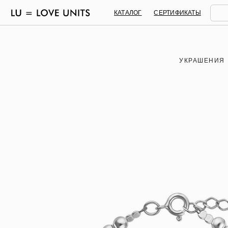
КАТАЛОГ
СЕРТИФИКАТЫ
УКРАШЕНИЯ