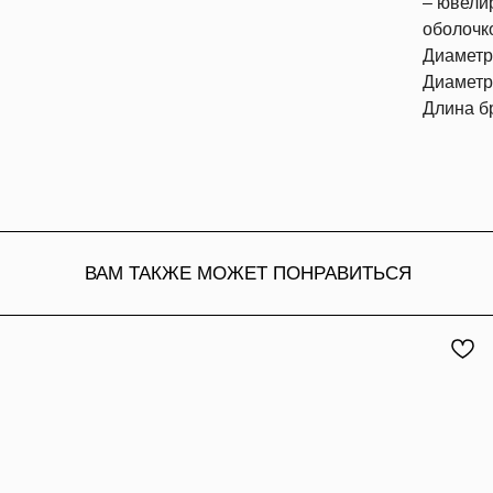
– ювели
оболочк
Диаметр
Диаметр
Длина бр
ВАМ ТАКЖЕ МОЖЕТ ПОНРАВИТЬСЯ