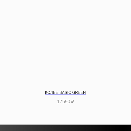
КОЛЬЕ BASIC GREEN
17590
₽