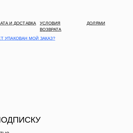
АТА И ДОСТАВКА
УСЛОВИЯ
ДОЛЯМИ
ВОЗВРАТА
ЕТ УПАКОВАН МОЙ ЗАКАЗ?
ПОДПИСКУ
ытые