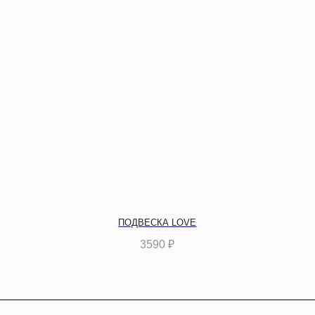
ПОДВЕСКА LOVE
3590
₽