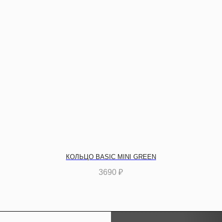
КОЛЬЦО BASIC MINI GREEN
3690
₽