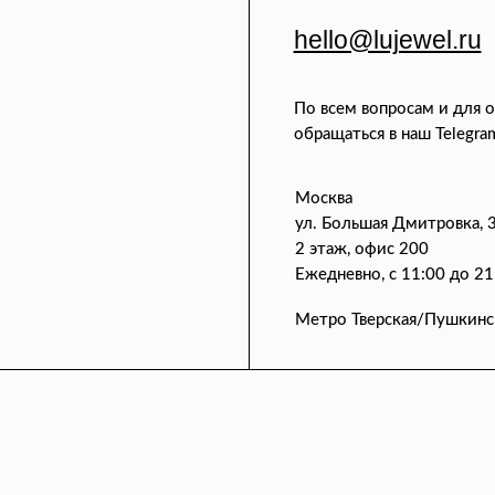
hello@lujewel.ru
По всем вопросам и для 
обращаться в наш Telegra
Москва
ул. Большая Дмитровка, 
2 этаж, офис 200
Ежедневно, с 11:00 до 21
Метро Тверская/Пушкинс