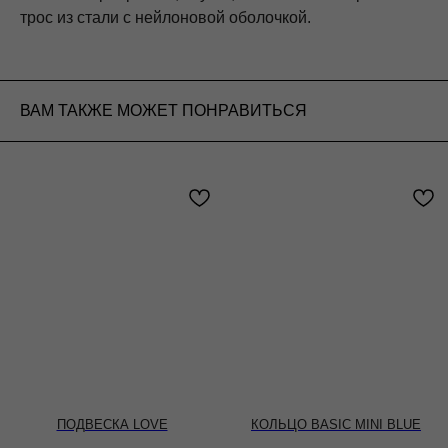
трос из стали с нейлоновой оболочкой.
ВАМ ТАКЖЕ МОЖЕТ ПОНРАВИТЬСЯ
ПОДВЕСКА LOVE
КОЛЬЦО BASIC MINI BLUE