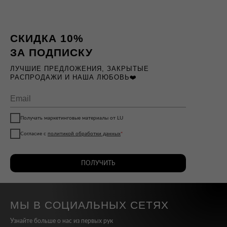
СКИДКА 10%
ЗА ПОДПИСКУ
ЛУЧШИЕ ПРЕДЛОЖЕНИЯ, ЗАКРЫТЫЕ
РАСПРОДАЖИ И НАША ЛЮБОВЬ❤️
Получать маркетинговые материалы от LU
Согласие с
политикой обработки данных
*
ПОЛУЧИТЬ
МЫ В СОЦИАЛЬНЫХ СЕТЯХ
Узнайте больше о нас из первых рук