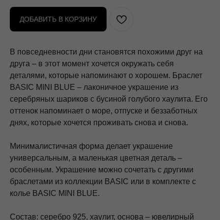
ДОБАВИТЬ В КОРЗИНУ
В повседневности дни становятся похожими друг на
друга – в этот момент хочется окружать себя
деталями, которые напоминают о хорошем. Браслет
BASIC MINI BLUE – лаконичное украшение из
серебряных шариков с бусиной голубого хаулита. Его
оттенок напоминает о море, отпуске и беззаботных
днях, которые хочется проживать снова и снова.
Минималистичная форма делает украшение
универсальным, а маленькая цветная деталь –
особенным. Украшение можно сочетать с другими
браслетами из коллекции BASIC или в комплекте с
колье BASIC MINI BLUE.
Состав: серебро 925, хаулит, основа – ювелирный