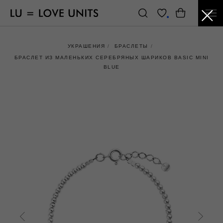
УКРАШЕНИЯ
/
БРАСЛЕТЫ
/
БРАСЛЕТ ИЗ МАЛЕНЬКИХ СЕРЕБРЯНЫХ ШАРИКОВ BASIC MINI
BLUE