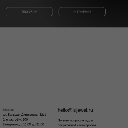
TELEGRAM
INSTAGRAM
hello@lujewel.ru
Москва
ул. Большая Дмитровка, 32с1
2 этаж, офис 200
По всем вопросам и для
Ежедневно, с 11:00 до 21:00
оперативной связи просим