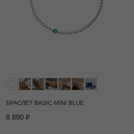
БРАСЛЕТ BASIC MINI BLUE
8 890
₽