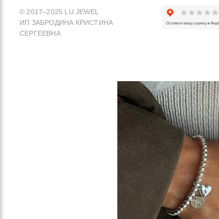
© 2017–2025 LU JEWEL
ИП ЗАБРОДИНА КРИСТИНА
СЕРГЕЕВНА