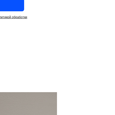
литикой обработки