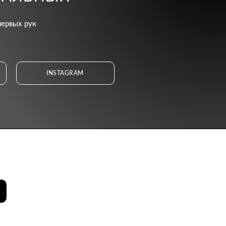
первых рук
INSTAGRAM