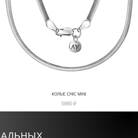
КОЛЬЕ CHIC MINI
5890
₽
ИАЛЬНЫХ