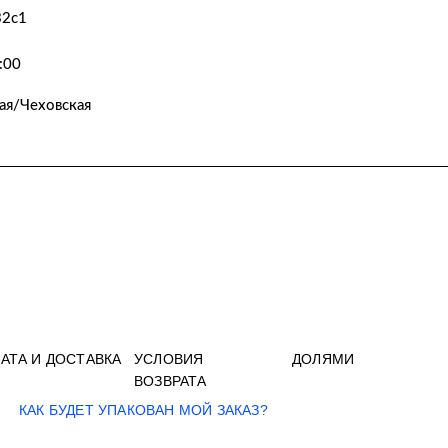
32с1
:00
ая/Чеховская
АТА И ДОСТАВКА
УСЛОВИЯ
ДОЛЯМИ
ВОЗВРАТА
КАК БУДЕТ УПАКОВАН МОЙ ЗАКАЗ?