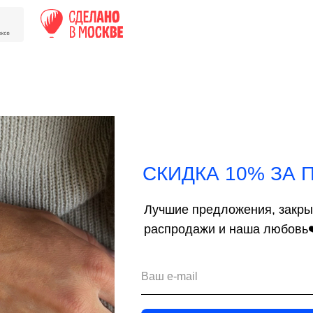
СКИДКА 10% ЗА 
Лучшие предложения, закр
распродажи и наша любовь