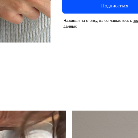
Подписаться
Нажимая на кнопку, вы соглашаетесь с
по
данных