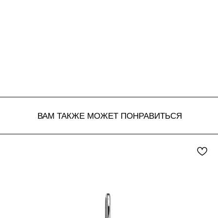
ВАМ ТАКЖЕ МОЖЕТ ПОНРАВИТЬСЯ