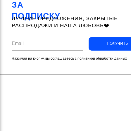
ЗА
ПОДПИСКУ
ЛУЧШИЕ ПРЕДЛОЖЕНИЯ, ЗАКРЫТЫЕ
РАСПРОДАЖИ И НАША ЛЮБОВЬ❤️
ПОЛУЧИТЬ
Нажимая на кнопку, вы соглашаетесь с
политикой обработки данных