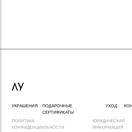
УКРАШЕНИЯ
ПОДАРОЧНЫЕ
УХОД
КО
СЕРТИФИКАТЫ
ПОЛИТИКА
ЮРИДИЧЕСКАЯ
КОНФИДЕНЦИАЛЬНОСТИ
ИНФОРМАЦИЯ