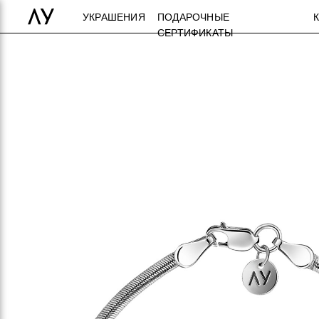
УКРАШЕНИЯ
ПОДАРОЧНЫЕ
СЕРТИФИКАТЫ