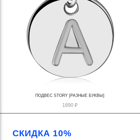
ПОДВЕС STORY [РАЗНЫЕ БУКВЫ]
1890
₽
СКИДКА 10%