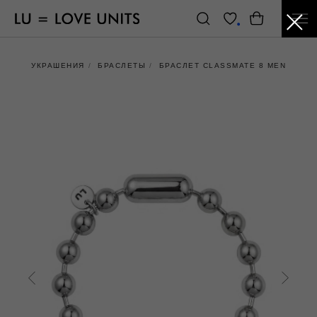
УКРАШЕНИЯ
/
БРАСЛЕТЫ
/
БРАСЛЕТ CLASSMATE 8 MEN