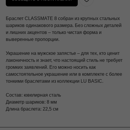
Браслет CLASSMATE 8 собран из крупных стальных
шариков одинакового размера. Без сложных деталей
и лишних акцентов – только чистая форма и
выверенные пропорции.
Украшение на мужское запястье – для тех, кто ценит
лаконичность и знает, что настоящий стиль не требует
громких заявлений. Его можно носить как
самостоятельное украшение или в комплекте с более
тонкими браслетами из коллекции LU BASIC.
Состав: ювелирная сталь
Диаметр шариков: 8 мм
Длина браслета: 22,5 см