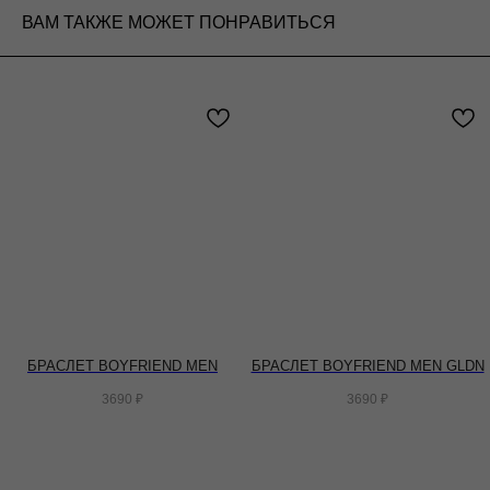
ВАМ ТАКЖЕ МОЖЕТ ПОНРАВИТЬСЯ
БРАСЛЕТ BOYFRIEND MEN
БРАСЛЕТ BOYFRIEND MEN GLDN
3690
₽
3690
₽