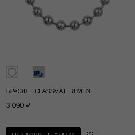
БРАСЛЕТ CLASSMATE 8 MEN
3 090
₽
СООБЩИТЬ О ПОСТУПЛЕНИИ