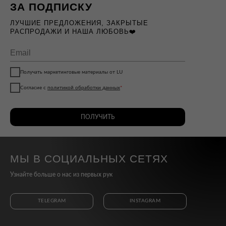
ЗА ПОДПИСКУ
ЛУЧШИЕ ПРЕДЛОЖЕНИЯ, ЗАКРЫТЫЕ
РАСПРОДАЖИ И НАША ЛЮБОВЬ❤️
Получать маркетинговые материалы от LU
Согласие с
политикой обработки данных
*
ПОЛУЧИТЬ
МЫ В СОЦИАЛЬНЫХ СЕТЯХ
Узнайте больше о нас из первых рук
TELEGRAM
INSTAGRAM