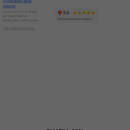
УПАКОВАН МОЙ
ЗАКАЗ?
© 2017–2026 LU JEWEL
ИП ЗАБРОДИНА
КРИСТИНА СЕРГЕЕВНА
СДЕЛАНО В FIRSTOV