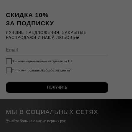
СКИДКА 10%
ЗА ПОДПИСКУ
ЛУЧШИЕ ПРЕДЛОЖЕНИЯ, ЗАКРЫТЫЕ
РАСПРОДАЖИ И НАША ЛЮБОВЬ❤️
Получать маркетинговые материалы от LU
Согласие с
политикой обработки данных
*
ПОЛУЧИТЬ
МЫ В СОЦИАЛЬНЫХ СЕТЯХ
Узнайте больше о нас из первых рук