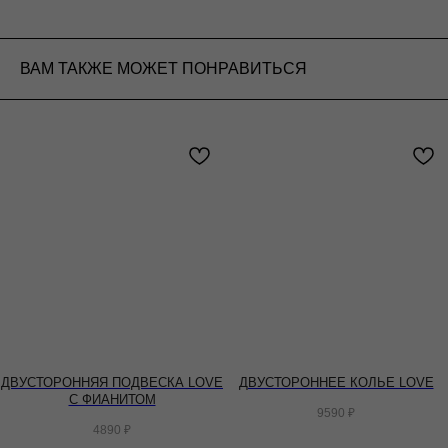
ВАМ ТАКЖЕ МОЖЕТ ПОНРАВИТЬСЯ
ДВУСТОРОННЯЯ ПОДВЕСКА LOVE
ДВУСТОРОННЕЕ КОЛЬЕ LOVE
С ФИАНИТОМ
9590
₽
4890
₽