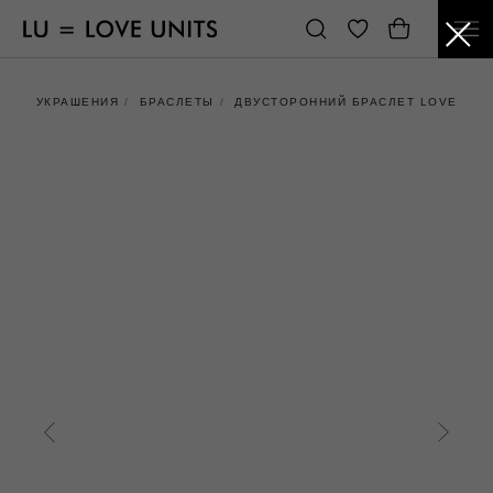
УКРАШЕНИЯ
/
БРАСЛЕТЫ
/
ДВУСТОРОННИЙ БРАСЛЕТ LOVE