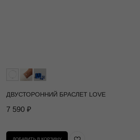
ДВУСТОРОННИЙ БРАСЛЕТ LOVE
7 590
₽
ДОБАВИТЬ В КОРЗИНУ