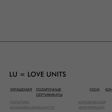
УКРАШЕНИЯ
ПОДАРОЧНЫЕ
УХОД
КО
СЕРТИФИКАТЫ
ПОЛИТИКА
ЮРИДИЧЕСКАЯ
КОНФИДЕНЦИАЛЬНОСТИ
ИНФОРМАЦИЯ