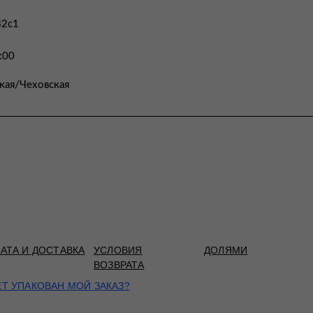
32с1
:00
кая/Чеховская
АТА И ДОСТАВКА
УСЛОВИЯ
ДОЛЯМИ
ВОЗВРАТА
ЕТ УПАКОВАН МОЙ ЗАКАЗ?