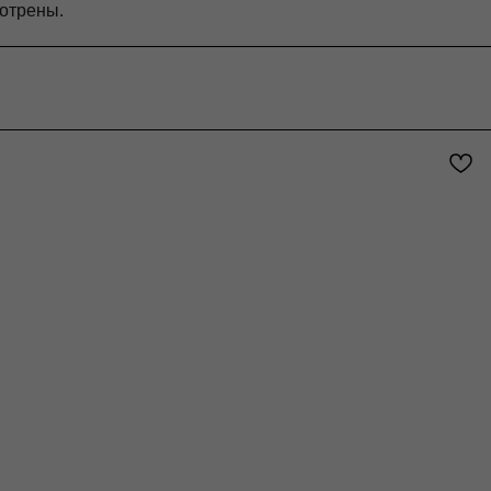
отрены.