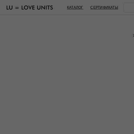
КАТАЛОГ
СЕРТИФИКАТЫ