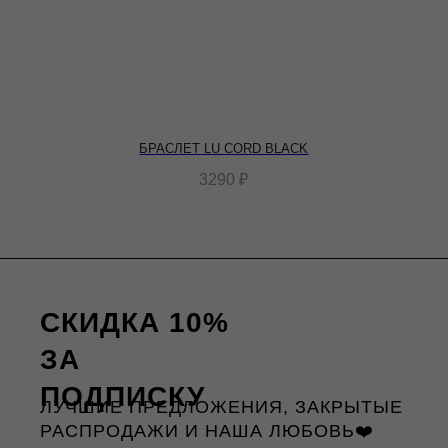
БРАСЛЕТ LU CORD BLACK
3290
₽
СКИДКА 10%
ЗА
ПОДПИСКУ
ЛУЧШИЕ ПРЕДЛОЖЕНИЯ, ЗАКРЫТЫЕ
РАСПРОДАЖИ И НАША ЛЮБОВЬ❤️