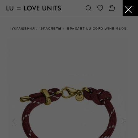
УКРАШЕНИЯ
/
БРАСЛЕТЫ
/
БРАСЛЕТ LU CORD WINE GLDN