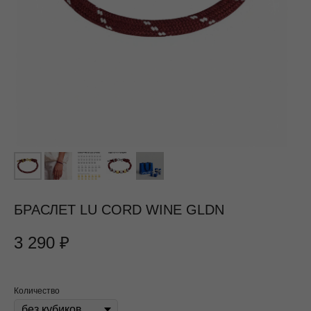
БРАСЛЕТ LU CORD WINE GLDN
3 290
₽
Количество