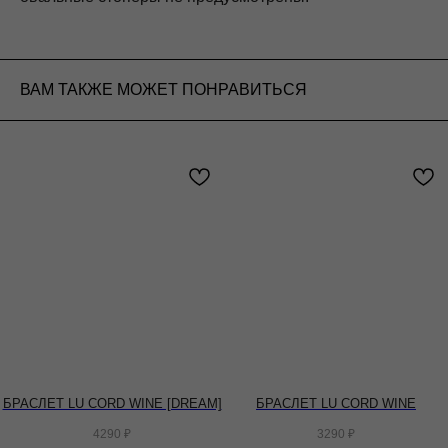
ВАМ ТАКЖЕ МОЖЕТ ПОНРАВИТЬСЯ
БРАСЛЕТ LU CORD WINE [DREAM]
БРАСЛЕТ LU CORD WINE
4290
₽
3290
₽