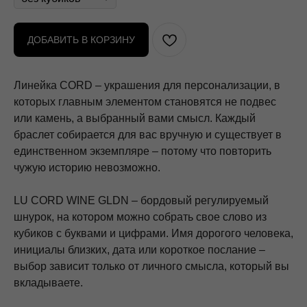
ДОБАВИТЬ В КОРЗИНУ
Линейка CORD – украшения для персонализации, в
которых главным элементом становятся не подвес
или камень, а выбранный вами смысл. Каждый
браслет собирается для вас вручную и существует в
единственном экземпляре – потому что повторить
чужую историю невозможно.
LU CORD WINE GLDN – бордовый регулируемый
шнурок, на котором можно собрать свое слово из
кубиков с буквами и цифрами. Имя дорогого человека,
инициалы близких, дата или короткое послание –
выбор зависит только от личного смысла, который вы
вкладываете.