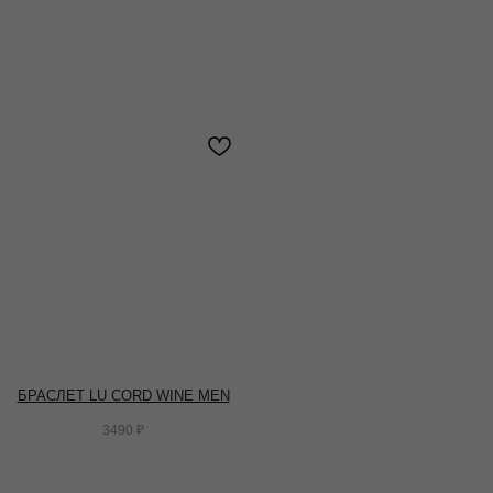
БРАСЛЕТ LU CORD WINE MEN
3490
₽