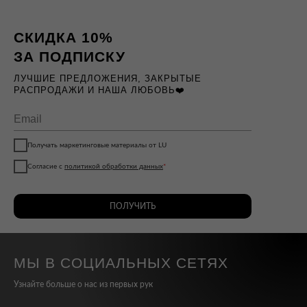
СКИДКА 10%
ЗА ПОДПИСКУ
ЛУЧШИЕ ПРЕДЛОЖЕНИЯ, ЗАКРЫТЫЕ
РАСПРОДАЖИ И НАША ЛЮБОВЬ❤️
Получать маркетинговые материалы от LU
Согласие с
политикой обработки данных
*
ПОЛУЧИТЬ
МЫ В СОЦИАЛЬНЫХ СЕТЯХ
Узнайте больше о нас из первых рук