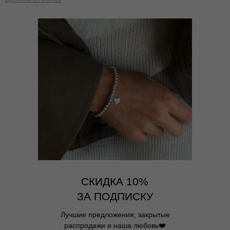
СКИДКА 10%
ЗА ПОДПИСКУ
Лучшие предложения, закрытые
распродажи и наша любовь❤️