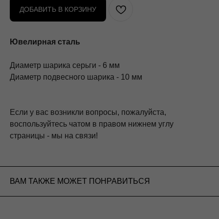
ДОБАВИТЬ В КОРЗИНУ
Ювелирная сталь
Диаметр шарика серьги - 6 мм
Диаметр подвесного шарика - 10 мм
Если у вас возникли вопросы, пожалуйста,
воспользуйтесь чатом в правом нижнем углу
страницы - мы на связи!
ВАМ ТАКЖЕ МОЖЕТ ПОНРАВИТЬСЯ