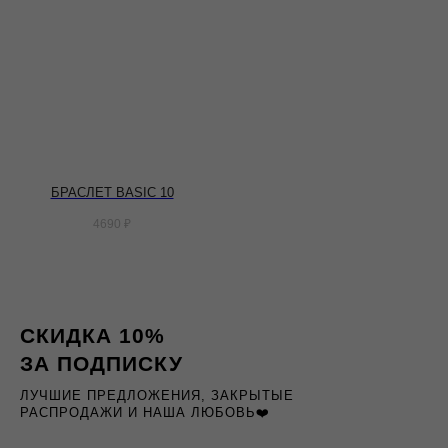
БРАСЛЕТ BASIC 10
4690
₽
СКИДКА 10%
ЗА ПОДПИСКУ
ЛУЧШИЕ ПРЕДЛОЖЕНИЯ, ЗАКРЫТЫЕ
РАСПРОДАЖИ И НАША ЛЮБОВЬ❤️