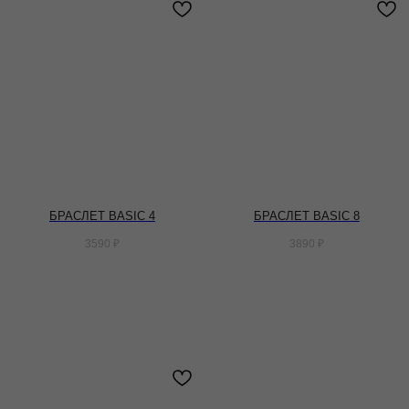
БРАСЛЕТ BASIC 4
БРАСЛЕТ BASIC 8
3590
₽
3890
₽