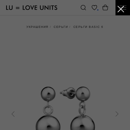
УКРАШЕНИЯ
/
СЕРЬГИ
/
СЕРЬГИ BASIC 6