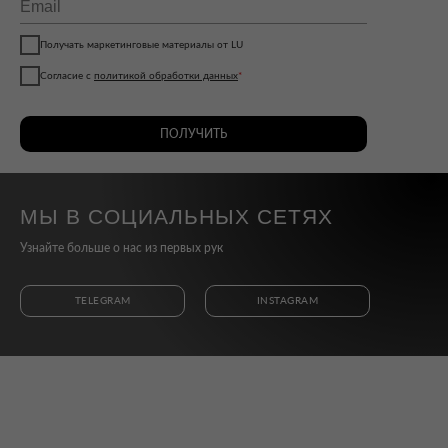
Получать маркетинговые материалы от LU
Согласие с
политикой обработки данных
*
ПОЛУЧИТЬ
МЫ В СОЦИАЛЬНЫХ СЕТЯХ
Узнайте больше о нас из первых рук
TELEGRAM
INSTAGRAM