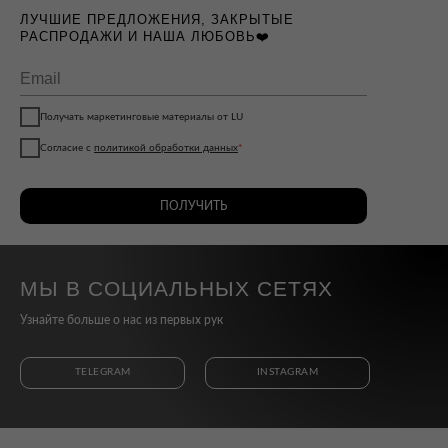
ЛУЧШИЕ ПРЕДЛОЖЕНИЯ, ЗАКРЫТЫЕ
РАСПРОДАЖИ И НАША ЛЮБОВЬ❤️
Получать маркетинговые материалы от LU
Согласие с
политикой обработки данных
*
ПОЛУЧИТЬ
МЫ В СОЦИАЛЬНЫХ СЕТЯХ
Узнайте больше о нас из первых рук
TELEGRAM
INSTAGRAM