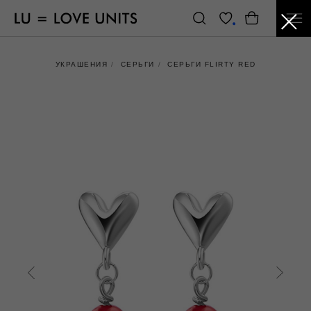
УКРАШЕНИЯ
/
СЕРЬГИ
/
СЕРЬГИ FLIRTY RED