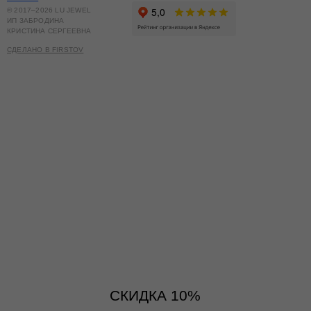
© 2017–2026 LU JEWEL
ИП ЗАБРОДИНА
КРИСТИНА СЕРГЕЕВНА
СДЕЛАНО В FIRSTOV
СКИДКА 10%