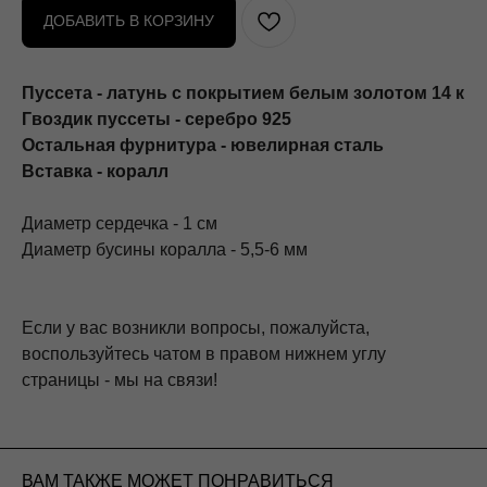
ДОБАВИТЬ В КОРЗИНУ
Пуссета - латунь с покрытием белым золотом 14 к
Гвоздик пуссеты - серебро 925
Остальная фурнитура - ювелирная сталь
Вставка - коралл
Диаметр сердечка - 1 см
Диаметр бусины коралла - 5,5-6 мм
Если у вас возникли вопросы, пожалуйста,
воспользуйтесь чатом в правом нижнем углу
страницы - мы на связи!
ВАМ ТАКЖЕ МОЖЕТ ПОНРАВИТЬСЯ