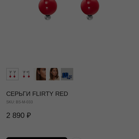
СЕРЬГИ FLIRTY RED
SKU:
BS-M-033
2 890
₽