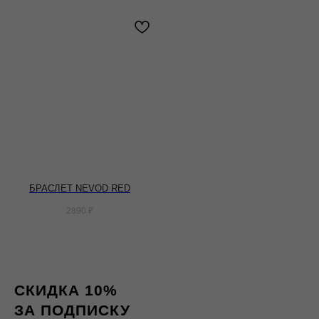
БРАСЛЕТ NEVOD RED
2890
₽
СКИДКА 10%
ЗА ПОДПИСКУ