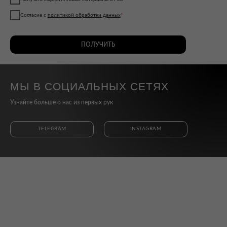
Согласие с
политикой обработки данных
*
ПОЛУЧИТЬ
МЫ В СОЦИАЛЬНЫХ СЕТЯХ
Узнайте больше о нас из первых рук
TELEGRAM
INSTAGRAM