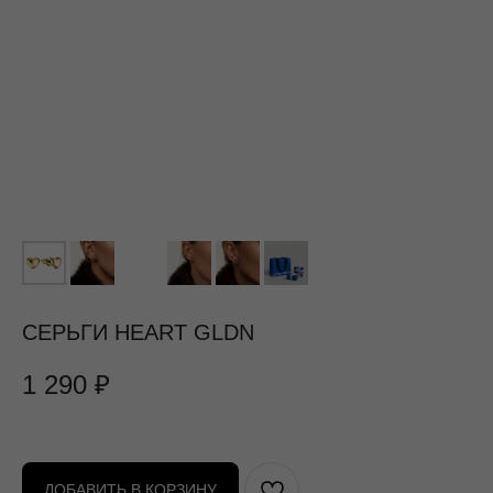
СЕРЬГИ HEART GLDN
1 290
₽
ДОБАВИТЬ В КОРЗИНУ