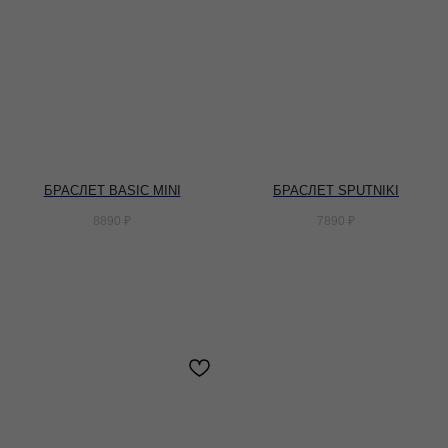
БРАСЛЕТ BASIC MINI
БРАСЛЕТ SPUTNIKI
8890
₽
7890
₽