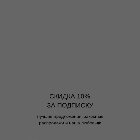
СКИДКА 10%
ЗА ПОДПИСКУ
Лучшие предложения, закрытые
распродажи и наша любовь❤️