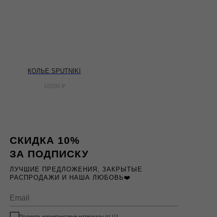
КОЛЬЕ SPUTNIKI
10590
₽
СКИДКА 10%
ЗА ПОДПИСКУ
ЛУЧШИЕ ПРЕДЛОЖЕНИЯ, ЗАКРЫТЫЕ
РАСПРОДАЖИ И НАША ЛЮБОВЬ❤️
Получать маркетинговые материалы от LU