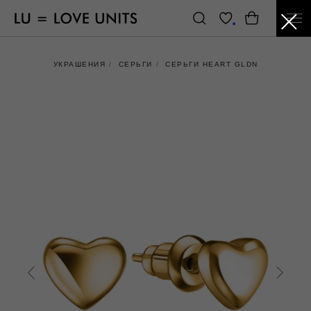
УКРАШЕНИЯ
/
СЕРЬГИ
/
СЕРЬГИ HEART GLDN