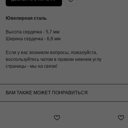
Ювелирная сталь
Высота сердечка - 5,7 мм
Ширина сердечка - 6,8 мм
Если у вас возникли вопросы, пожалуйста,
воспользуйтесь чатом в правом нижнем углу
страницы - мы на связи!
ВАМ ТАКЖЕ МОЖЕТ ПОНРАВИТЬСЯ