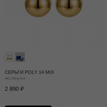
СЕРЬГИ POLY 14 MIX
SKU:
BS-M-024
2 890
₽