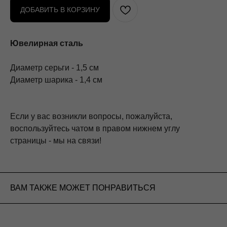
ДОБАВИТЬ В КОРЗИНУ
Ювелирная сталь
Диаметр серьги - 1,5 см
Диаметр шарика - 1,4 см
Если у вас возникли вопросы, пожалуйста,
воспользуйтесь чатом в правом нижнем углу
страницы - мы на связи!
ВАМ ТАКЖЕ МОЖЕТ ПОНРАВИТЬСЯ