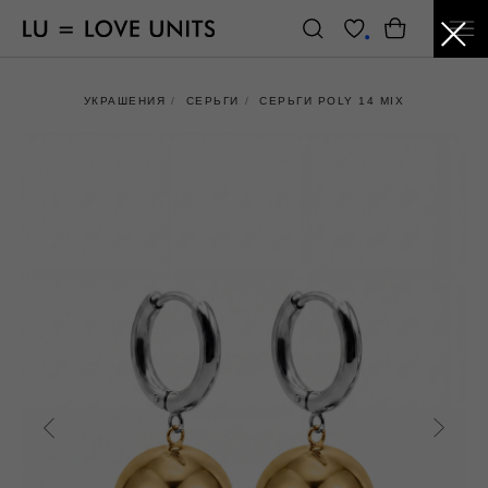
УКРАШЕНИЯ
/
СЕРЬГИ
/
СЕРЬГИ POLY 14 MIX