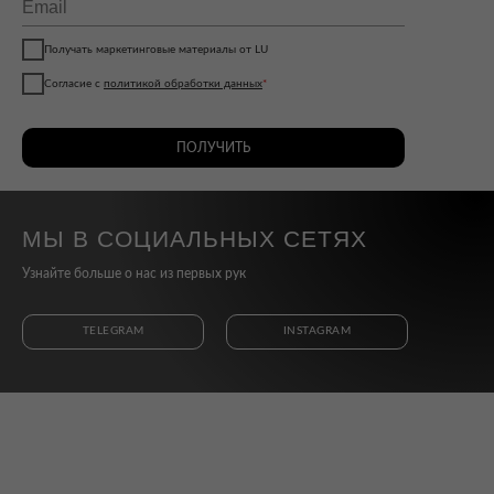
Получать маркетинговые материалы от LU
Согласие с
политикой обработки данных
*
ПОЛУЧИТЬ
МЫ В СОЦИАЛЬНЫХ СЕТЯХ
Узнайте больше о нас из первых рук
TELEGRAM
INSTAGRAM