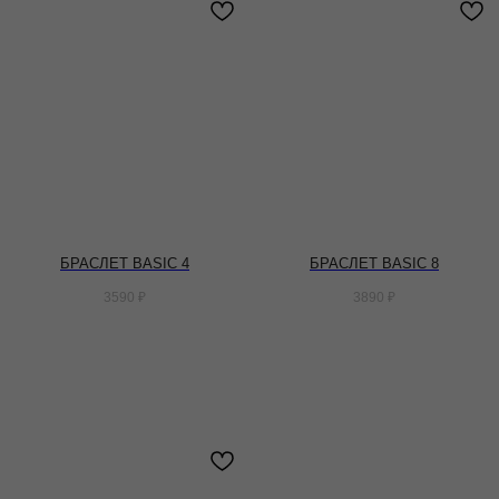
БРАСЛЕТ BASIC 4
БРАСЛЕТ BASIC 8
3590
₽
3890
₽