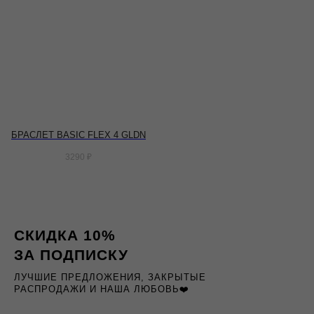
БРАСЛЕТ BASIC FLEX 4 GLDN
3290
₽
СКИДКА 10%
ЗА ПОДПИСКУ
ЛУЧШИЕ ПРЕДЛОЖЕНИЯ, ЗАКРЫТЫЕ
РАСПРОДАЖИ И НАША ЛЮБОВЬ❤️