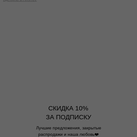
СКИДКА 10%
ЗА ПОДПИСКУ
Лучшие предложения, закрытые
распродажи и наша любовь❤️