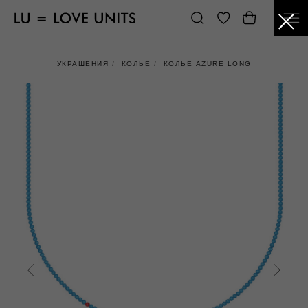
УКРАШЕНИЯ
/
КОЛЬЕ
/
КОЛЬЕ AZURE LONG