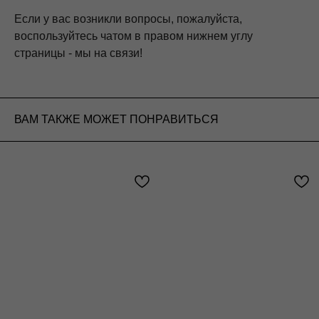
Если у вас возникли вопросы, пожалуйста,
воспользуйтесь чатом в правом нижнем углу
страницы - мы на связи!
ВАМ ТАКЖЕ МОЖЕТ ПОНРАВИТЬСЯ