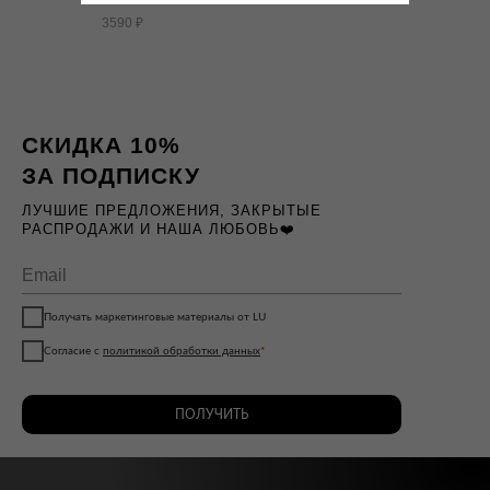
3590
₽
СКИДКА 10%
ЗА ПОДПИСКУ
ЛУЧШИЕ ПРЕДЛОЖЕНИЯ, ЗАКРЫТЫЕ
РАСПРОДАЖИ И НАША ЛЮБОВЬ❤️
Получать маркетинговые материалы от LU
Согласие с
политикой обработки данных
*
ПОЛУЧИТЬ