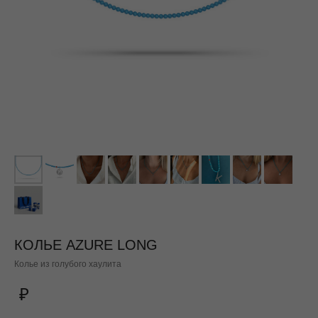
КОЛЬЕ AZURE LONG
Колье из голубого хаулита
₽