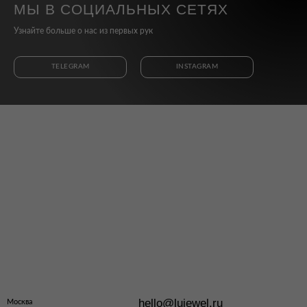
МЫ В СОЦИАЛЬНЫХ СЕТЯХ
Узнайте больше о нас из первых рук
TELEGRAM
INSTAGRAM
hello@lujewel.ru
Москва