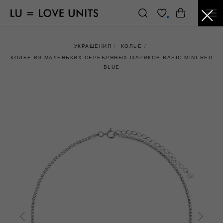
УКРАШЕНИЯ
/
КОЛЬЕ
/
КОЛЬЕ ИЗ МАЛЕНЬКИХ СЕРЕБРЯНЫХ ШАРИКОВ BASIC MINI RED
BLUE