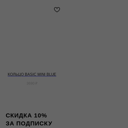
КОЛЬЦО BASIC MINI BLUE
3690
₽
СКИДКА 10%
ЗА ПОДПИСКУ