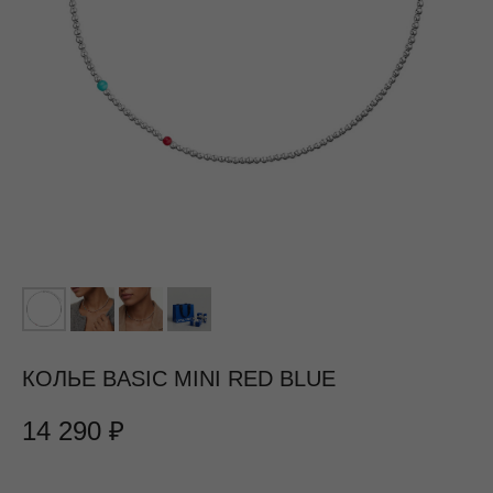
КОЛЬЕ BASIC MINI RED BLUE
14 290
₽