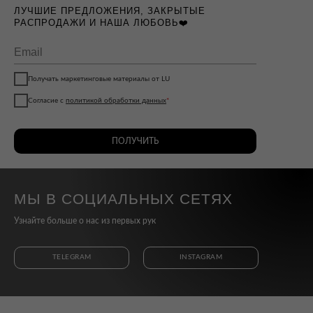
ЛУЧШИЕ ПРЕДЛОЖЕНИЯ, ЗАКРЫТЫЕ
РАСПРОДАЖИ И НАША ЛЮБОВЬ❤️
Получать маркетинговые материалы от LU
Согласие с
политикой обработки данных
*
ПОЛУЧИТЬ
МЫ В СОЦИАЛЬНЫХ СЕТЯХ
Узнайте больше о нас из первых рук
TELEGRAM
INSTAGRAM