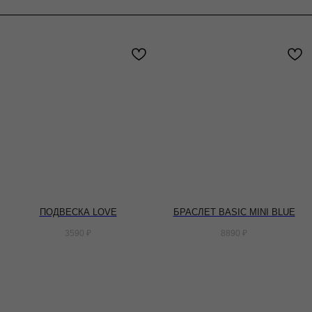
ПОДВЕСКА LOVE
БРАСЛЕТ BASIC MINI BLUE
3590
₽
8890
₽