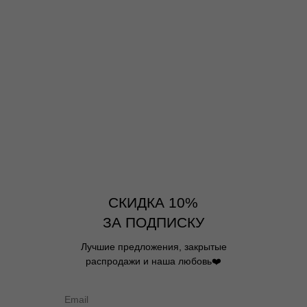
СКИДКА 10%
ЗА ПОДПИСКУ
Лучшие предложения, закрытые
распродажи и наша любовь❤️