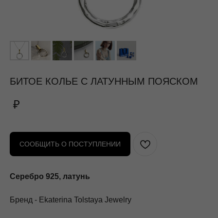
БИТОЕ КОЛЬЕ С ЛАТУННЫМ ПОЯСКОМ
₽
СООБЩИТЬ О ПОСТУПЛЕНИИ
Серебро 925, латунь
Бренд - Ekaterina Tolstaya Jewelry