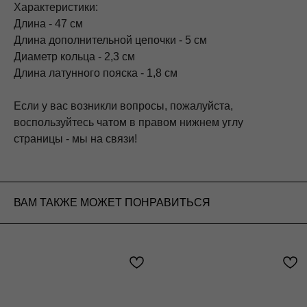
Характеристики:
Длина - 47 см
Длина дополнительной цепочки - 5 см
Диаметр кольца - 2,3 см
Длина латунного пояска - 1,8 см
Если у вас возникли вопросы, пожалуйста,
воспользуйтесь чатом в правом нижнем углу
страницы - мы на связи!
ВАМ ТАКЖЕ МОЖЕТ ПОНРАВИТЬСЯ