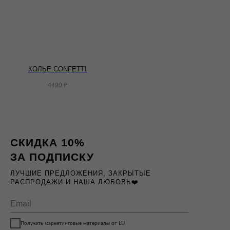
КОЛЬЕ CONFETTI
4490
₽
СКИДКА 10%
ЗА ПОДПИСКУ
ЛУЧШИЕ ПРЕДЛОЖЕНИЯ, ЗАКРЫТЫЕ
РАСПРОДАЖИ И НАША ЛЮБОВЬ❤️
Получать маркетинговые материалы от LU