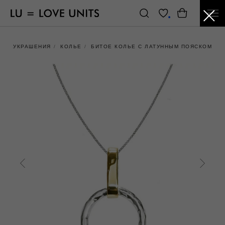
УКРАШЕНИЯ
/
КОЛЬЕ
/
БИТОЕ КОЛЬЕ С ЛАТУННЫМ ПОЯСКОМ