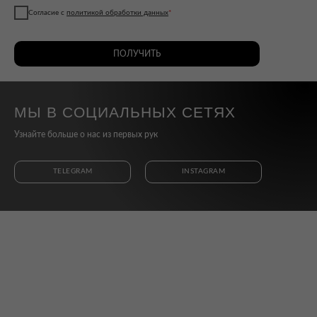
Согласие с
политикой обработки данных
*
ПОЛУЧИТЬ
МЫ В СОЦИАЛЬНЫХ СЕТЯХ
Узнайте больше о нас из первых рук
TELEGRAM
INSTAGRAM