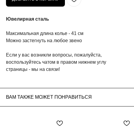
Ювелирная сталь
Максимальная длина колье - 41 см
Можно застегнуть на любое звено
Если у вас возникли вопросы, пожалуйста,
воспользуйтесь чатом в правом нижнем углу
страницы - мы на связи!
ВАМ ТАКЖЕ МОЖЕТ ПОНРАВИТЬСЯ