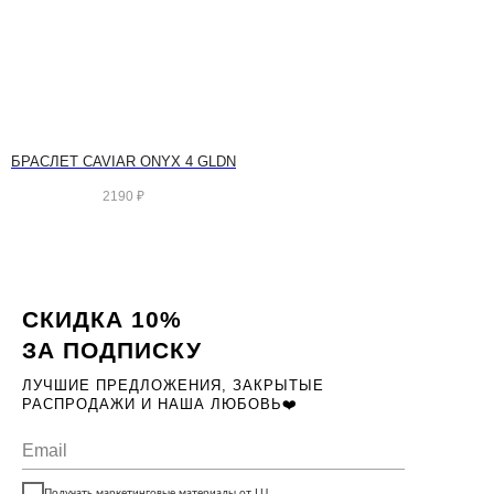
БРАСЛЕТ CAVIAR ONYX 4 GLDN
2190
₽
СКИДКА 10%
ЗА ПОДПИСКУ
ЛУЧШИЕ ПРЕДЛОЖЕНИЯ, ЗАКРЫТЫЕ
РАСПРОДАЖИ И НАША ЛЮБОВЬ❤️
Получать маркетинговые материалы от LU