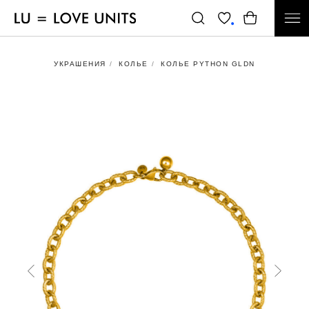
УКРАШЕНИЯ
/
КОЛЬЕ
/
КОЛЬЕ PYTHON GLDN