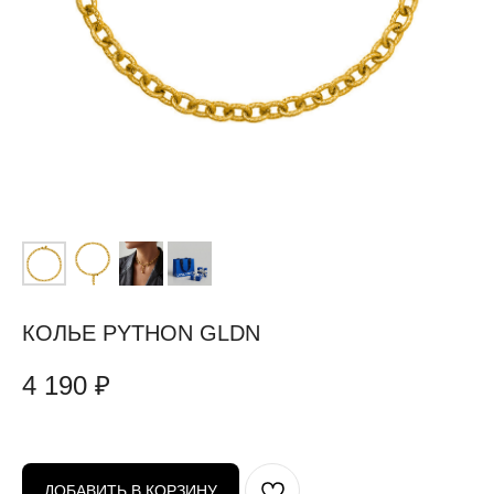
КОЛЬЕ PYTHON GLDN
4 190
₽
ДОБАВИТЬ В КОРЗИНУ