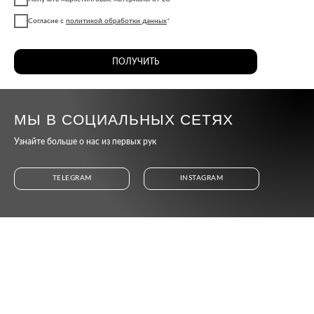
Согласие с
политикой обработки данных
*
ПОЛУЧИТЬ
МЫ В СОЦИАЛЬНЫХ СЕТЯХ
Узнайте больше о нас из первых рук
TELEGRAM
INSTAGRAM