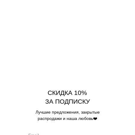
СКИДКА 10%
ЗА ПОДПИСКУ
Лучшие предложения, закрытые
распродажи и наша любовь❤️