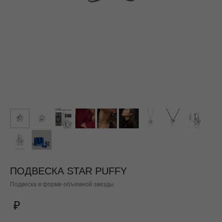
ПОДВЕСКА STAR PUFFY
Подвеска в форме объемной звезды
₽