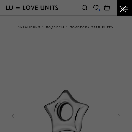
УКРАШЕНИЯ
/
ПОДВЕСЫ
/
ПОДВЕСКА STAR PUFFY