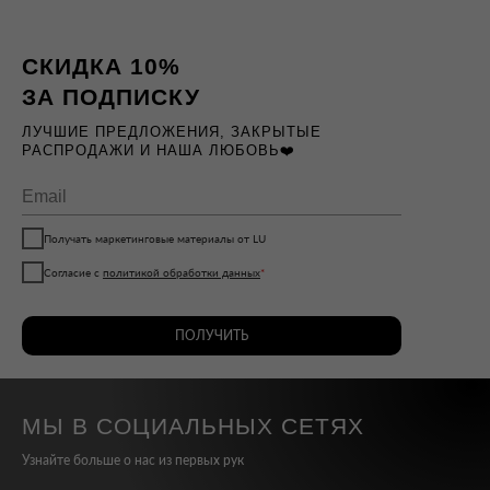
СКИДКА 10%
ЗА ПОДПИСКУ
ЛУЧШИЕ ПРЕДЛОЖЕНИЯ, ЗАКРЫТЫЕ
РАСПРОДАЖИ И НАША ЛЮБОВЬ❤️
Получать маркетинговые материалы от LU
Согласие с
политикой обработки данных
*
ПОЛУЧИТЬ
МЫ В СОЦИАЛЬНЫХ СЕТЯХ
Узнайте больше о нас из первых рук