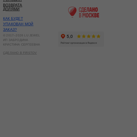
ВОЗВРАТА
ДОЛЯМИ
КАК БУДЕТ
УПАКОВАН МОЙ
ЗАКАЗ?
© 2017–2026 LU JEWEL
ИП ЗАБРОДИНА
КРИСТИНА СЕРГЕЕВНА
СДЕЛАНО В FIRSTOV