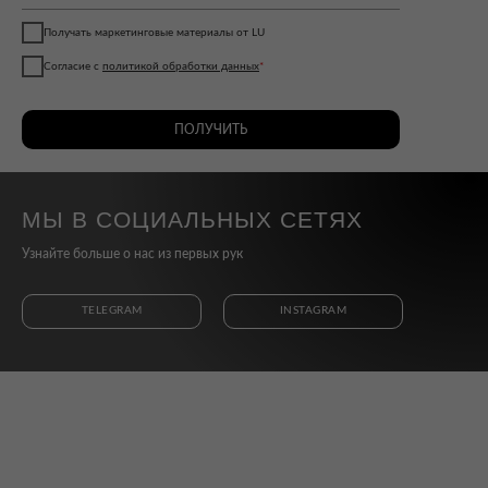
Получать маркетинговые материалы от LU
Согласие с
политикой обработки данных
*
ПОЛУЧИТЬ
МЫ В СОЦИАЛЬНЫХ СЕТЯХ
Узнайте больше о нас из первых рук
TELEGRAM
INSTAGRAM