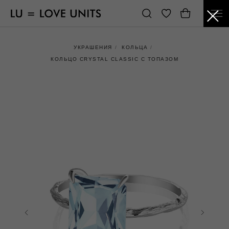
УКРАШЕНИЯ
/
КОЛЬЦА
/
КОЛЬЦО CRYSTAL CLASSIC С ТОПАЗОМ