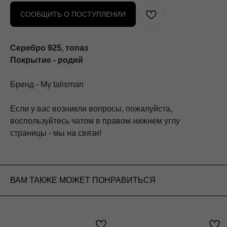
СООБЩИТЬ О ПОСТУПЛЕНИИ
Серебро 925, топаз
Покрытие - родий
Бренд - My talisman
Если у вас возникли вопросы, пожалуйста,
воспользуйтесь чатом в правом нижнем углу
страницы - мы на связи!
ВАМ ТАКЖЕ МОЖЕТ ПОНРАВИТЬСЯ