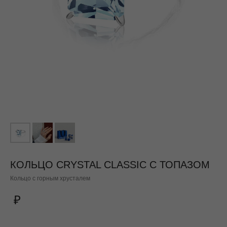
КОЛЬЦО CRYSTAL CLASSIC С ТОПАЗОМ
Кольцо с горным хрусталем
₽