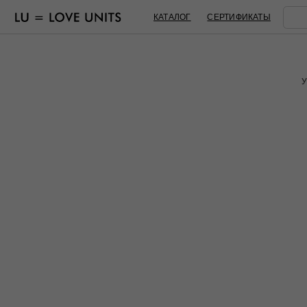
КАТАЛОГ
СЕРТИФИКАТЫ