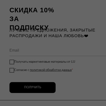
СКИДКА 10%
ЗА
ПОДПИСКУ
ЛУЧШИЕ ПРЕДЛОЖЕНИЯ, ЗАКРЫТЫЕ
РАСПРОДАЖИ И НАША ЛЮБОВЬ❤️
Получать маркетинговые материалы от LU
Согласие с
политикой обработки данных
*
ПОЛУЧИТЬ