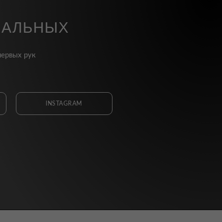
ИАЛЬНЫХ
первых рук
INSTAGRAM