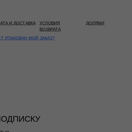
АТА И ДОСТАВКА
УСЛОВИЯ
ДОЛЯМИ
ВОЗВРАТА
ЕТ УПАКОВАН МОЙ ЗАКАЗ?
ПОДПИСКУ
ытые