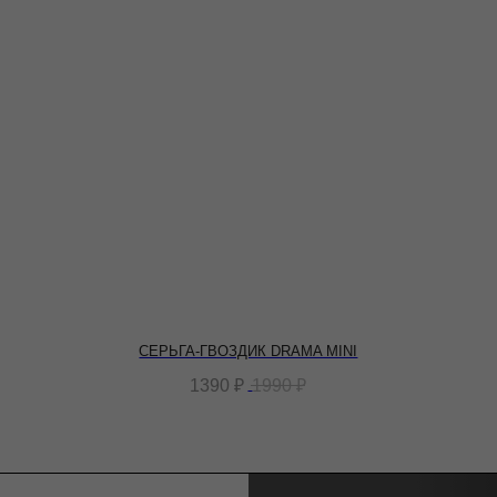
СЕРЬГА-ГВОЗДИК DRAMA MINI
1390
₽
1990
₽