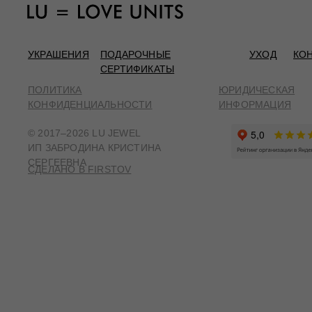
УКРАШЕНИЯ
ПОДАРОЧНЫЕ
УХОД
КО
СЕРТИФИКАТЫ
ПОЛИТИКА
ЮРИДИЧЕСКАЯ
КОНФИДЕНЦИАЛЬНОСТИ
ИНФОРМАЦИЯ
© 2017–2026 LU JEWEL
ИП ЗАБРОДИНА КРИСТИНА
СЕРГЕЕВНА
СДЕЛАНО В FIRSTOV