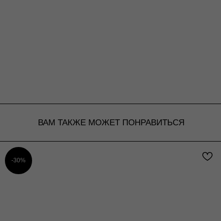
ВАМ ТАКЖЕ МОЖЕТ ПОНРАВИТЬСЯ
-30%