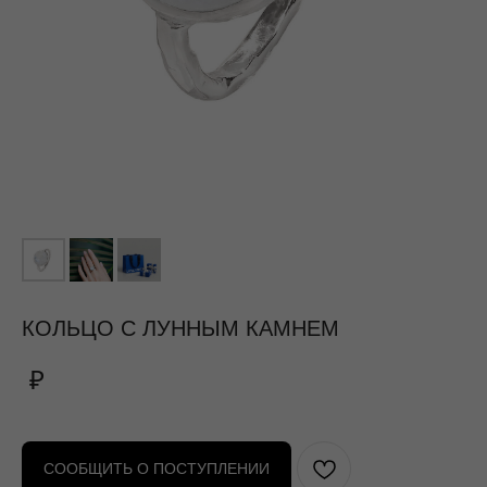
КОЛЬЦО С ЛУННЫМ КАМНЕМ
₽
СООБЩИТЬ О ПОСТУПЛЕНИИ