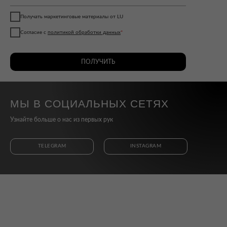
Получать маркетинговые материалы от LU
Согласие с
политикой обработки данных
*
ПОЛУЧИТЬ
МЫ В СОЦИАЛЬНЫХ СЕТЯХ
Узнайте больше о нас из первых рук
TELEGRAM
INSTAGRAM