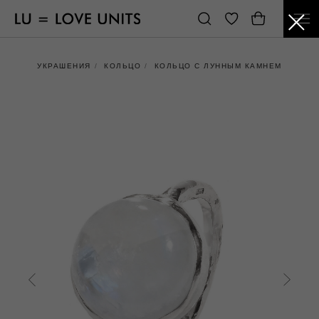
УКРАШЕНИЯ
/
КОЛЬЦО
/
КОЛЬЦО С ЛУННЫМ КАМНЕМ