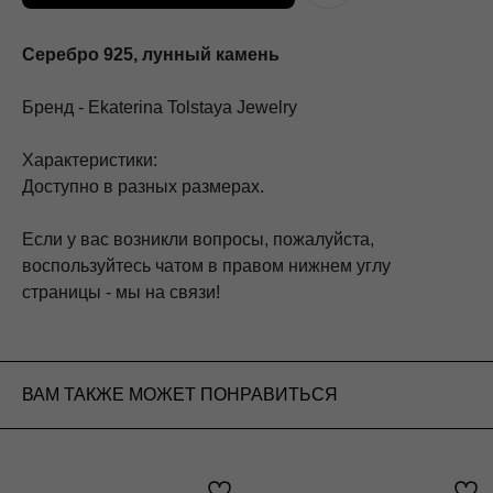
Серебро 925, лунный камень
Бренд - Ekaterina Tolstaya Jewelry
Характеристики:
Доступно в разных размерах.
Если у вас возникли вопросы, пожалуйста,
воспользуйтесь чатом в правом нижнем углу
страницы - мы на связи!
ВАМ ТАКЖЕ МОЖЕТ ПОНРАВИТЬСЯ