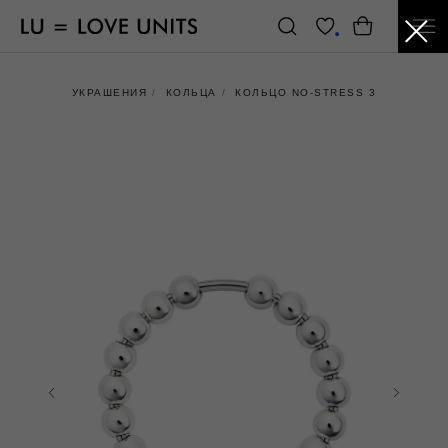
УКРАШЕНИЯ
/
КОЛЬЦА
/
КОЛЬЦО NO-STRESS 3