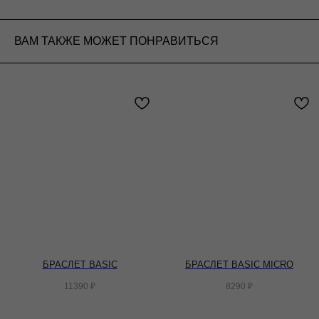
ВАМ ТАКЖЕ МОЖЕТ ПОНРАВИТЬСЯ
БРАСЛЕТ BASIC
БРАСЛЕТ BASIC MICRO
11390
₽
8290
₽