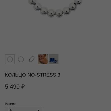
КОЛЬЦО NO-STRESS 3
5 490
₽
Размер