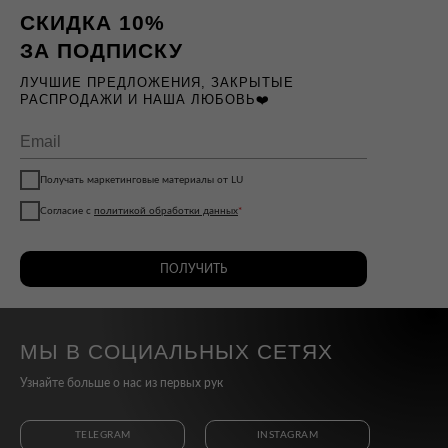
СКИДКА 10%
ЗА ПОДПИСКУ
ЛУЧШИЕ ПРЕДЛОЖЕНИЯ, ЗАКРЫТЫЕ
РАСПРОДАЖИ И НАША ЛЮБОВЬ❤️
Получать маркетинговые материалы от LU
Согласие с
политикой обработки данных
*
ПОЛУЧИТЬ
МЫ В СОЦИАЛЬНЫХ СЕТЯХ
Узнайте больше о нас из первых рук
TELEGRAM
INSTAGRAM