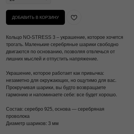
ДОБАВИТЬ В КОРЗИНУ
Кольцо NO-STRESS 3 – украшение, которое хочется
трогать. Маленькие серебряные шарики свободно
двигаются по основанию, позволяя отвлечься от
лишних мыслей и отпустить напряжение.
Украшение, которое работает как привычка:
незаметно для окружающих, но ощутимо для вас.
Прокручивая шарики, вы будто возвращаете
гармонию и напоминаете себе: все будет хорошо.
Состав: серебро 925, основа — серебряная
проволока
Диаметр шариков: 3 мм