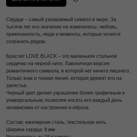
Сердце – самый узнаваемый символ в мире. За
тысячи лет его значение не изменилось: любовь,
привязанность, люди и моменты, которые хочется
сохранить рядом.
Браслет LOVE BLACK – это маленькое стальное
сердечко на черной нити. Лаконичная версия
романтичного символа, в которой нет ничего лишнего.
Только знак и тонкая линия, которая держит его на
запястье.
Черный цвет делает украшение более графичным и
универсальным, позволяя носить его каждый день
независимо от настроения и образа.
Состав: ювелирная сталь, текстильная нить
Ширина сердца: 8 мм
Регулировка: до 18 размера