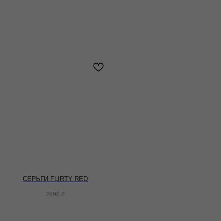
СЕРЬГИ FLIRTY RED
2890
₽