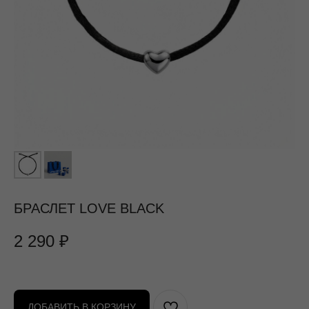
БРАСЛЕТ LOVE BLACK
2 290
₽
ДОБАВИТЬ В КОРЗИНУ