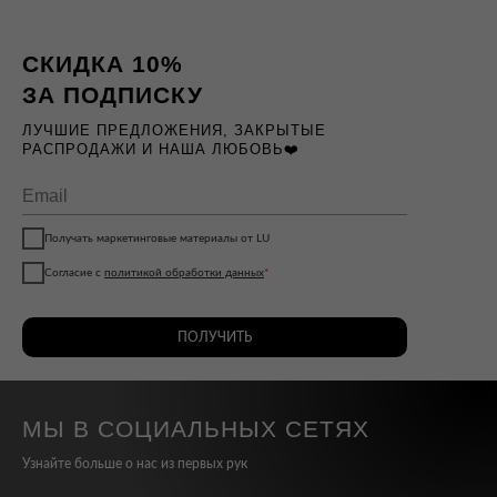
СКИДКА 10%
ЗА ПОДПИСКУ
ЛУЧШИЕ ПРЕДЛОЖЕНИЯ, ЗАКРЫТЫЕ
РАСПРОДАЖИ И НАША ЛЮБОВЬ❤️
Получать маркетинговые материалы от LU
Согласие с
политикой обработки данных
*
ПОЛУЧИТЬ
МЫ В СОЦИАЛЬНЫХ СЕТЯХ
Узнайте больше о нас из первых рук