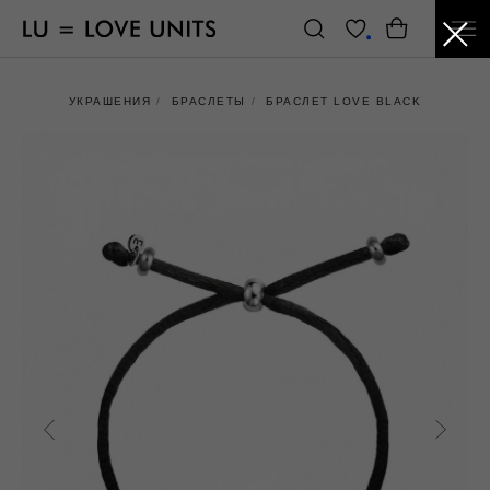
УКРАШЕНИЯ
/
БРАСЛЕТЫ
/
БРАСЛЕТ LOVE BLACK