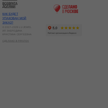
ВОЗВРАТА
ДОЛЯМИ
КАК БУДЕТ
УПАКОВАН МОЙ
ЗАКАЗ?
© 2017–2026 LU JEWEL
ИП ЗАБРОДИНА
КРИСТИНА СЕРГЕЕВНА
СДЕЛАНО В FIRSTOV