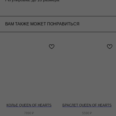
ВАМ ТАКЖЕ МОЖЕТ ПОНРАВИТЬСЯ
КОЛЬЕ QUEEN OF HEARTS
БРАСЛЕТ QUEEN OF HEARTS
7890
₽
5590
₽